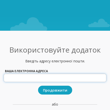
Використовуйте додаток
Введіть адресу електронної пошти.
ВАША ЕЛЕКТРОННА АДРЕСА
або